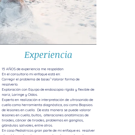
Experiencia
15 AÑOS de experiencia me respaldan
En el consultorio mi enfoque está en:
Corregir el problema de base/ Valorar forma de
resolverlo.
Exploración con Equipo de endoscopia rígida y flexible de
nariz, Laringe y Oídos.
Experto en realización e interpretación de ultrasonido de
cuello como herramienta diagnóstica, asi como Biopsias
de lesiones en cuello. De esta manera se puede valorar
lesiones en cuello, bultos, alteraciones anatómicas de
tiroides, cáncer de tiroides, problemas en ganglios,
glándulas salivales, entre otros.
En caso Pediatricos gran parte de mi enfoque es resolver