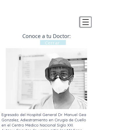
Conoce a tu Doctor:
Cerrar
Egresado del Hospital General Dr. Manuel Gea
Gonzalez, Adiestramiento en Cirugía de Cuello
en el Centro Médico Nacional Siglo XXI.